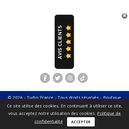
AVIS CLIENTS
© 2026 - Turbo France - Tous droits réservés - Boutique
réalisée par
OXIWIZ
Ce site utilise des cookies. En continuant à utiliser ce site,
vous acceptez notre utilisation des cookies.
Politique de
confidentialité
ACCEPTER