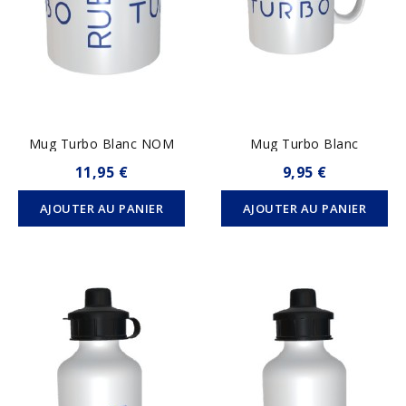
Mug Turbo Blanc NOM
Mug Turbo Blanc
11,95 €
9,95 €
AJOUTER AU PANIER
AJOUTER AU PANIER