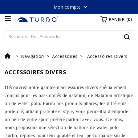
Mon compte
PANIER
(0)
Navigation
Accessoires
Accessoires Divers
ACCESSOIRES DIVERS
Découvrez notre gamme d'accessoires divers spécialement
conçus pour les passionnés de natation, de Natation artistique
ou de water-polo. Parmi nos produits phares, les différents
porte-clé, alliant praticité et style, vous permettra d'emporter
un peu de votre sport préféré partout avec vous. De plus,
nous proposons une sélection de ballons de water-polo
Turbo, réputés pour leur qualité et leur performance sur le