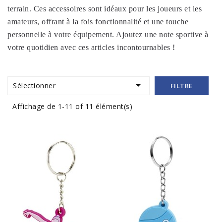
terrain. Ces accessoires sont idéaux pour les joueurs et les
amateurs, offrant à la fois fonctionnalité et une touche
personnelle à votre équipement. Ajoutez une note sportive à
votre quotidien avec ces articles incontournables !

Sélectionner
FILTRE
Affichage de 1-11 of 11 élément(s)