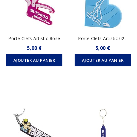
Porte Clefs Artistic Rose
Porte Clefs Artistic 02...
5,00 €
5,00 €
AJOUTER AU PANIER
AJOUTER AU PANIER