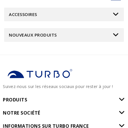
ACCESSOIRES
NOUVEAUX PRODUITS
Suivez-nous sur les réseaux sociaux pour rester à jour !
PRODUITS
NOTRE SOCIÉTÉ
INFORMATIONS SUR TURBO FRANCE