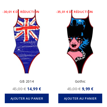
-30,01 € DE RÉDUCTION
-35,01 € DE RÉDUCTION
GB 2014
Gothic
45,00 €
14,99 €
45,00 €
9,99 €
AJOUTER AU PANIER
AJOUTER AU PANIER