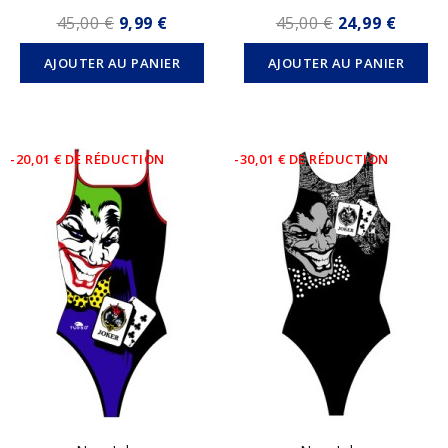
45,00 €
9,99 €
45,00 €
24,99 €
AJOUTER AU PANIER
AJOUTER AU PANIER
-20,01 € DE RÉDUCTION
-30,01 € DE RÉDUCTION