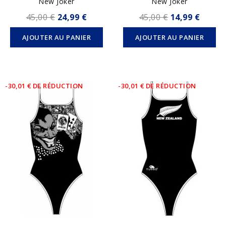
New Joker
New Joker
45,00 €
24,99 €
45,00 €
14,99 €
AJOUTER AU PANIER
AJOUTER AU PANIER
-30,01 € DE RÉDUCTION
-30,01 € DE RÉDUCTION