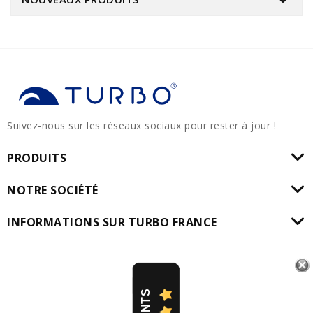
Suivez-nous sur les réseaux sociaux pour rester à jour !
PRODUITS
NOTRE SOCIÉTÉ
INFORMATIONS SUR TURBO FRANCE