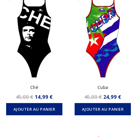
Ché
Cuba
45,00 €
14,99 €
45,00 €
24,99 €
AJOUTER AU PANIER
AJOUTER AU PANIER