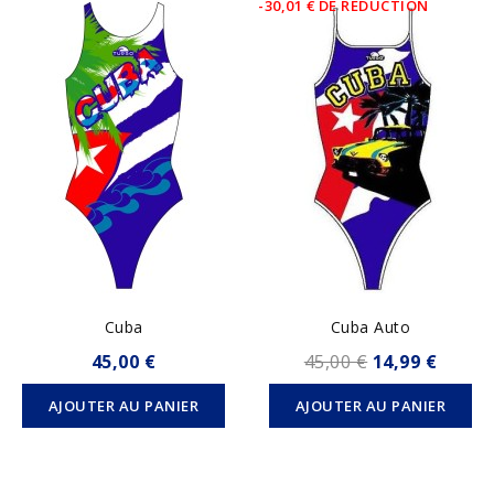
-30,01 € DE RÉDUCTION
Cuba
Cuba Auto
45,00 €
45,00 €
14,99 €
AJOUTER AU PANIER
AJOUTER AU PANIER