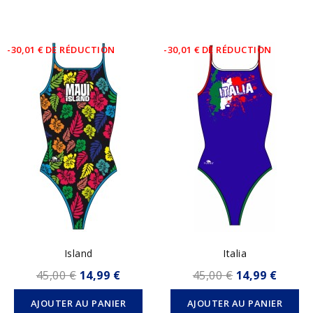
-30,01 € DE RÉDUCTION
-30,01 € DE RÉDUCTION
Island
Italia
45,00 €
14,99 €
45,00 €
14,99 €
AJOUTER AU PANIER
AJOUTER AU PANIER