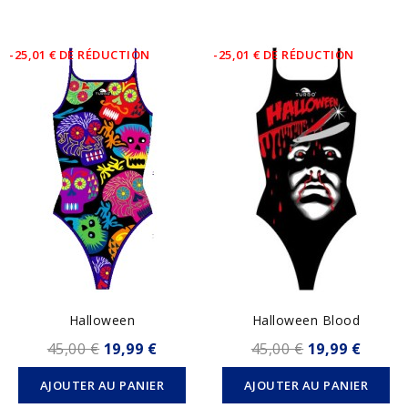
-25,01 € DE RÉDUCTION
-25,01 € DE RÉDUCTION
Halloween
Halloween Blood
45,00 €
19,99 €
45,00 €
19,99 €
AJOUTER AU PANIER
AJOUTER AU PANIER