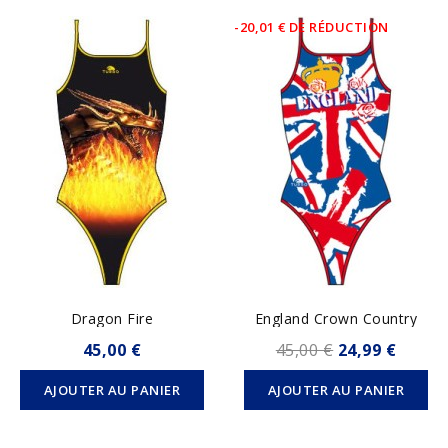
-20,01 € DE RÉDUCTION
Dragon Fire
England Crown Country
45,00 €
45,00 €
24,99 €
AJOUTER AU PANIER
AJOUTER AU PANIER