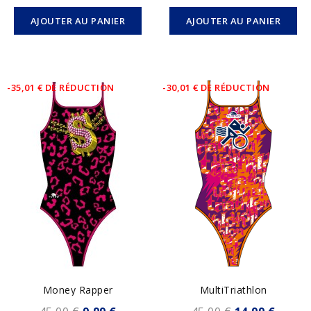
AJOUTER AU PANIER
AJOUTER AU PANIER
-35,01 € DE RÉDUCTION
-30,01 € DE RÉDUCTION
Money Rapper
MultiTriathlon