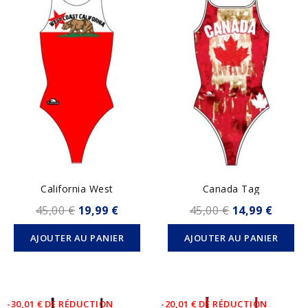
California West
Canada Tag
45,00 €
19,99 €
45,00 €
14,99 €
AJOUTER AU PANIER
AJOUTER AU PANIER
-30,01 € DE RÉDUCTION
-20,01 € DE RÉDUCTION