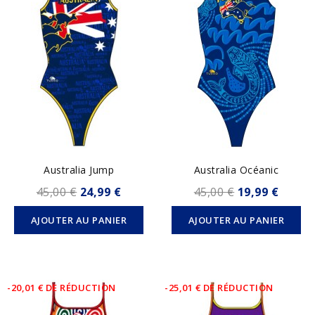
Australia Jump
Australia Océanic
45,00 €
24,99 €
45,00 €
19,99 €
AJOUTER AU PANIER
AJOUTER AU PANIER
-20,01 € DE RÉDUCTION
-25,01 € DE RÉDUCTION