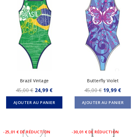
Brazil Vintage
Butterfly Violet
45,00 €
24,99 €
45,00 €
19,99 €
AJOUTER AU PANIER
AJOUTER AU PANIER
-25,01 € DE RÉDUCTION
-30,01 € DE RÉDUCTION