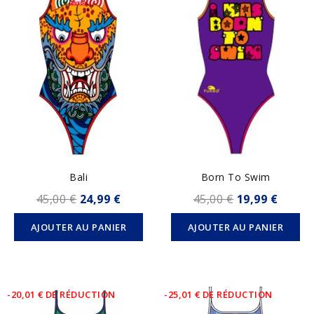
Bali
Born To Swim
45,00 €
24,99 €
45,00 €
19,99 €
AJOUTER AU PANIER
AJOUTER AU PANIER
-20,01 € DE RÉDUCTION
-25,01 € DE RÉDUCTION