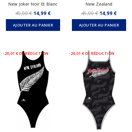
New Joker Noir Et Blanc
New Zealand
45,00 €
14,99 €
45,00 €
14,99 €
AJOUTER AU PANIER
AJOUTER AU PANIER
-20,01 € DE RÉDUCTION
-20,01 € DE RÉDUCTION