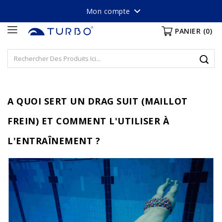
Mon compte
PANIER
(0)
A QUOI SERT UN DRAG SUIT (MAILLOT
FREIN) ET COMMENT L'UTILISER À
L'ENTRAÎNEMENT ?