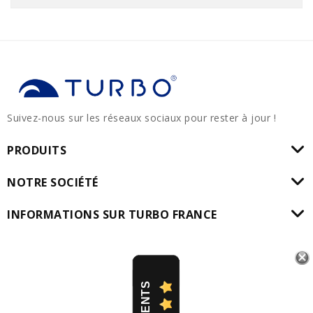
Suivez-nous sur les réseaux sociaux pour rester à jour !
PRODUITS
NOTRE SOCIÉTÉ
INFORMATIONS SUR TURBO FRANCE