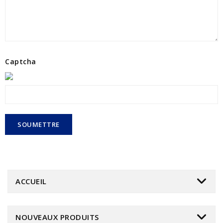
Captcha
SOUMETTRE
ACCUEIL
NOUVEAUX PRODUITS