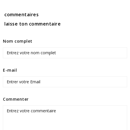
commentaires
laisse ton commentaire
Nom complet
E-mail
Commenter