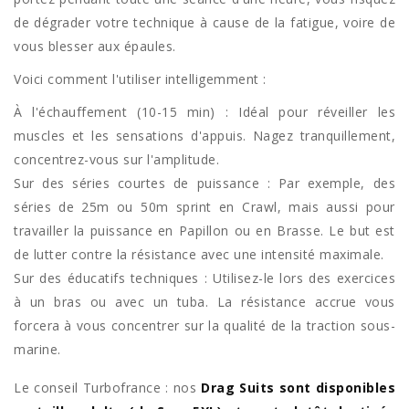
de dégrader votre technique à cause de la fatigue, voire de
vous blesser aux épaules.
Voici comment l'utiliser intelligemment :
À l'échauffement (10-15 min) : Idéal pour réveiller les
muscles et les sensations d'appuis. Nagez tranquillement,
concentrez-vous sur l'amplitude.
Sur des séries courtes de puissance : Par exemple, des
séries de 25m ou 50m sprint en Crawl, mais aussi pour
travailler la puissance en Papillon ou en Brasse. Le but est
de lutter contre la résistance avec une intensité maximale.
Sur des éducatifs techniques : Utilisez-le lors des exercices
à un bras ou avec un tuba. La résistance accrue vous
forcera à vous concentrer sur la qualité de la traction sous-
marine.
Le conseil Turbofrance : nos
Drag Suits sont disponibles