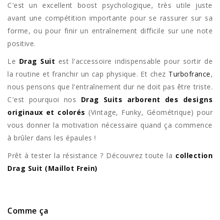
C'est un excellent boost psychologique, très utile juste
avant une compétition importante pour se rassurer sur sa
forme, ou pour finir un entraînement difficile sur une note
positive.
Le
Drag Suit
est l'accessoire indispensable pour sortir de
la routine et franchir un cap physique. Et chez
Turbofrance
,
nous pensons que l'entraînement dur ne doit pas être triste.
C'est pourquoi nos
Drag Suits arborent des designs
originaux et colorés
(Vintage, Funky, Géométrique) pour
vous donner la motivation nécessaire quand ça commence
à brûler dans les épaules !
Prêt à tester la résistance ? Découvrez toute la
collection
Drag Suit (Maillot Frein)
Comme ça