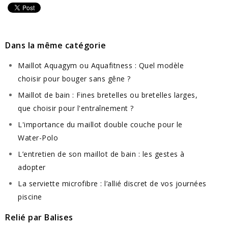
Dans la même catégorie
Maillot Aquagym ou Aquafitness : Quel modèle
choisir pour bouger sans gêne ?
Maillot de bain : Fines bretelles ou bretelles larges,
que choisir pour l'entraînement ?
L'importance du maillot double couche pour le
Water-Polo
L’entretien de son maillot de bain : les gestes à
adopter
La serviette microfibre : l’allié discret de vos journées
piscine
Relié par Balises