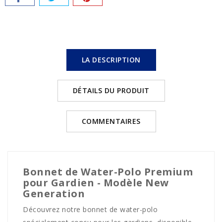
LA DESCRIPTION
DÉTAILS DU PRODUIT
COMMENTAIRES
Bonnet de Water-Polo Premium
pour Gardien - Modèle New
Generation
Découvrez notre bonnet de water-polo