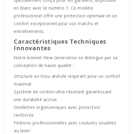
spécialement conçu pour les gardiens, disponible
en blanc avec le numéro 1. Ce modèle
professionnel offre une protection optimale et un
confort exceptionnel pour vos matchs et
entraînements.
Caractéristiques Techniques
Innovantes
Notre bonnet New Generation se distingue par sa
conception de haute qualité :
Structure en tissu alvéolé respirant pour un confort
maximal
Système de cordon ultra-résistant garantissant
une durabilité accrue
Oreillettes ergonomiques avec protection
renforcée
Finitions professionnelles avec coutures soudées
au laser