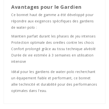
Avantages pour le Gardien
Ce bonnet haut de gamme a été développé pour
répondre aux exigences spécifiques des gardiens
de water-polo :
Maintien parfait durant les phases de jeu intenses
Protection optimale des oreilles contre les chocs
Confort prolongé grâce au tissu technique alvéolé
Durée de vie estimée à 3 semaines en utilisation
intensive
Idéal pour les gardiens de water-polo recherchant
un équipement fiable et performant, ce bonnet
allie technicité et durabilité pour des performances
optimales dans l'eau.