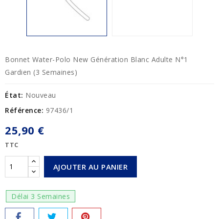
Bonnet Water-Polo New Génération Blanc Adulte N°1
Gardien (3 Semaines)
État:
Nouveau
Référence:
97436/1
25,90 €
TTC
AJOUTER AU PANIER
Délai 3 Semaines