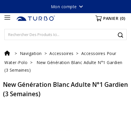
Mon compte
PANIER
(0)
Navigation
Accessoires
Accessoires Pour
Water-Polo
New Génération Blanc Adulte N°1 Gardien
(3 Semaines)
New Génération Blanc Adulte N°1 Gardien
(3 Semaines)