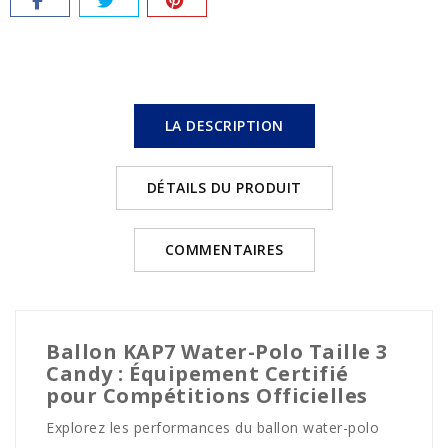
LA DESCRIPTION
DÉTAILS DU PRODUIT
COMMENTAIRES
Ballon KAP7 Water-Polo Taille 3
Candy : Équipement Certifié
pour Compétitions Officielles
Explorez les performances du ballon water-polo