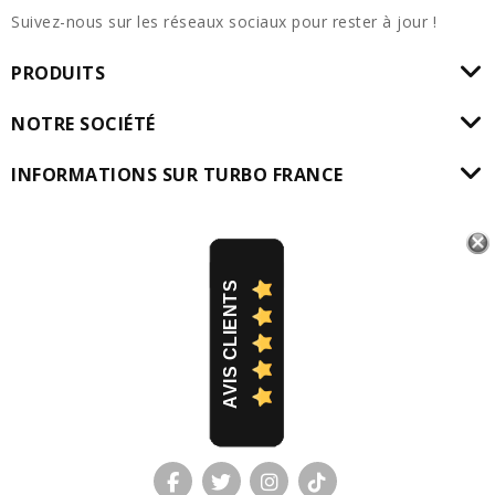
Suivez-nous sur les réseaux sociaux pour rester à jour !
PRODUITS
NOTRE SOCIÉTÉ
INFORMATIONS SUR TURBO FRANCE
AVIS CLIENTS