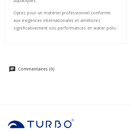
aquatiques
Optez pour un matériel professionnel conforme
aux exigences internationales et améliorez
significativement vos performances en water-polo.
Commentaires (0)