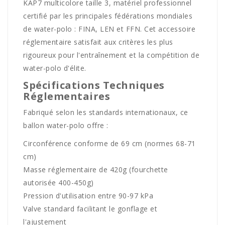
KAP7 multicolore taille 3, matériel professionnel
certifié par les principales fédérations mondiales
de water-polo : FINA, LEN et FFN. Cet accessoire
réglementaire satisfait aux critères les plus
rigoureux pour l'entraînement et la compétition de
water-polo d'élite.
Spécifications Techniques
Réglementaires
Fabriqué selon les standards internationaux, ce
ballon water-polo offre :
Circonférence conforme de 69 cm (normes 68-71
cm)
Masse réglementaire de 420g (fourchette
autorisée 400-450g)
Pression d'utilisation entre 90-97 kPa
Valve standard facilitant le gonflage et
l'ajustement