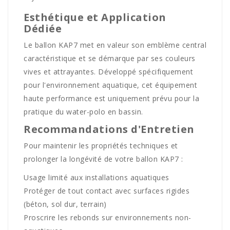
Esthétique et Application
Dédiée
Le ballon KAP7 met en valeur son emblème central
caractéristique et se démarque par ses couleurs
vives et attrayantes. Développé spécifiquement
pour l'environnement aquatique, cet équipement
haute performance est uniquement prévu pour la
pratique du water-polo en bassin.
Recommandations d'Entretien
Pour maintenir les propriétés techniques et
prolonger la longévité de votre ballon KAP7 :
Usage limité aux installations aquatiques
Protéger de tout contact avec surfaces rigides
(béton, sol dur, terrain)
Proscrire les rebonds sur environnements non-