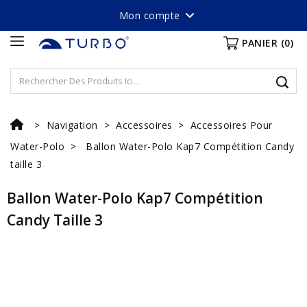
Mon compte
PANIER
(0)
Navigation
Accessoires
Accessoires Pour
Water-Polo
Ballon Water-Polo Kap7 Compétition Candy
taille 3
Ballon Water-Polo Kap7 Compétition
Candy Taille 3