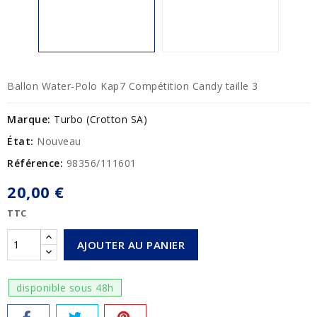
Ballon Water-Polo Kap7 Compétition Candy taille 3
Marque:
Turbo (Crotton SA)
État:
Nouveau
Référence:
98356/111601
20,00 €
TTC
AJOUTER AU PANIER
disponible sous 48h