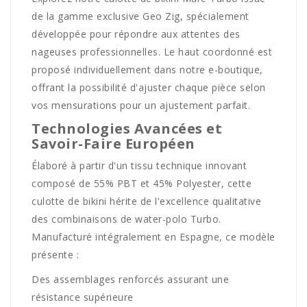
de la gamme exclusive Geo Zig, spécialement
développée pour répondre aux attentes des
nageuses professionnelles. Le haut coordonné est
proposé individuellement dans notre e-boutique,
offrant la possibilité d'ajuster chaque pièce selon
vos mensurations pour un ajustement parfait.
Technologies Avancées et
Savoir-Faire Européen
Élaboré à partir d'un tissu technique innovant
composé de 55% PBT et 45% Polyester, cette
culotte de bikini hérite de l'excellence qualitative
des combinaisons de water-polo Turbo.
Manufacturé intégralement en Espagne, ce modèle
présente :
Des assemblages renforcés assurant une
résistance supérieure