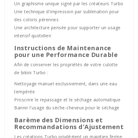
Un graphisme unique signé par les créateurs Turbo
Une technique d'impression par sublimation pour
des coloris pérennes
Une architecture pensée pour supporter un usage
intensif quotidien
Instructions de Maintenance
pour une Performance Durable
Afin de conserver les propriétés de votre culotte
de bikini Turbo :
Nettoyage manuel exclusivement, dans une eau
tempérée
Proscrire le repassage et le séchage automatique
Bannir l'usage du sèche-cheveux pour le séchage
Barème des Dimensions et
Recommandations d'Ajustement
Les créations Turbo privilégient un maintien ferme