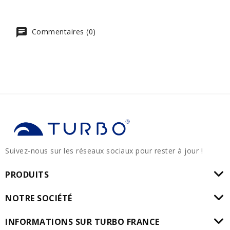
Commentaires (0)
Suivez-nous sur les réseaux sociaux pour rester à jour !
PRODUITS
NOTRE SOCIÉTÉ
INFORMATIONS SUR TURBO FRANCE