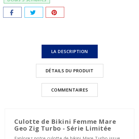
LA DESCRIPTION
DÉTAILS DU PRODUIT
COMMENTAIRES
Culotte de Bikini Femme Mare
Geo Zig Turbo - Série Limitée
Explorez notre culotte de bikini Mare Turbo issue