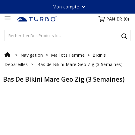
Mon compte
PANIER
(0)
Navigation
Maillots Femme
Bikinis
Dépareillés
Bas de Bikini Mare Geo Zig (3 Semaines)
Bas De Bikini Mare Geo Zig (3 Semaines)