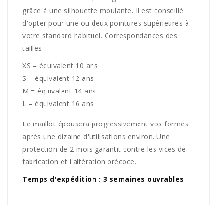
grâce à une silhouette moulante. Il est conseillé
d'opter pour une ou deux pointures supérieures à
votre standard habituel. Correspondances des
tailles :
XS = équivalent 10 ans
S = équivalent 12 ans
M = équivalent 14 ans
L = équivalent 16 ans
Le maillot épousera progressivement vos formes
après une dizaine d'utilisations environ. Une
protection de 2 mois garantit contre les vices de
fabrication et l'altération précoce.
Temps d'expédition : 3 semaines ouvrables