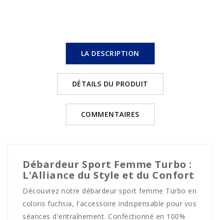
LA DESCRIPTION
DÉTAILS DU PRODUIT
COMMENTAIRES
Débardeur Sport Femme Turbo :
L'Alliance du Style et du Confort
Découvrez notre débardeur sport femme Turbo en
coloris fuchsia, l'accessoire indispensable pour vos
séances d'entraînement. Confectionné en 100%