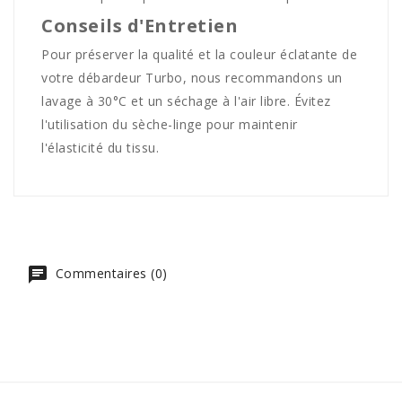
Conseils d'Entretien
Pour préserver la qualité et la couleur éclatante de
votre débardeur Turbo, nous recommandons un
lavage à 30°C et un séchage à l'air libre. Évitez
l'utilisation du sèche-linge pour maintenir
l'élasticité du tissu.
Commentaires (0)