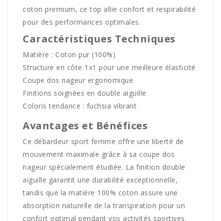
coton premium, ce top allie confort et respirabilité
pour des performances optimales.
Caractéristiques Techniques
Matière : Coton pur (100%)
Structure en côte 1x1 pour une meilleure élasticité
Coupe dos nageur ergonomique
Finitions soignées en double aiguille
Coloris tendance : fuchsia vibrant
Avantages et Bénéfices
Ce débardeur sport femme offre une liberté de
mouvement maximale grâce à sa coupe dos
nageur spécialement étudiée. La finition double
aiguille garantit une durabilité exceptionnelle,
tandis que la matière 100% coton assure une
absorption naturelle de la transpiration pour un
confort optimal pendant vos activités sportives.