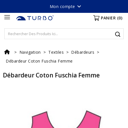
Mon compte
PANIER
(0)
Navigation
Textiles
Débardeurs
Débardeur Coton Fuschia Femme
Débardeur Coton Fuschia Femme