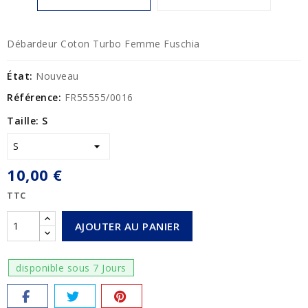
Débardeur Coton Turbo Femme Fuschia
État:
Nouveau
Référence:
FR55555/0016
Taille: S
10,00 €
TTC
AJOUTER AU PANIER
disponible sous 7 Jours