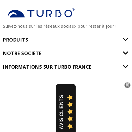
Suivez-nous sur les réseaux sociaux pour rester à jour !
PRODUITS
NOTRE SOCIÉTÉ
INFORMATIONS SUR TURBO FRANCE
AVIS CLIENTS