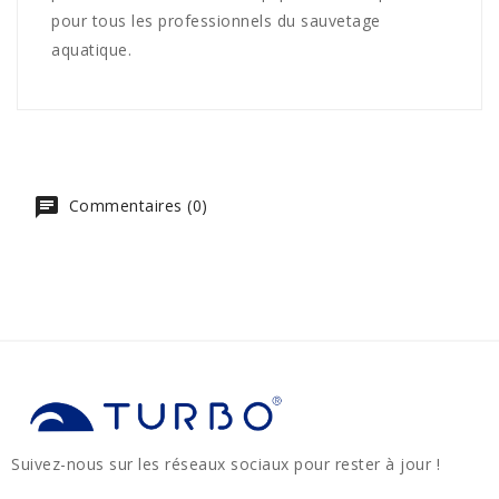
pour tous les professionnels du sauvetage
aquatique.
Commentaires (0)
Suivez-nous sur les réseaux sociaux pour rester à jour !