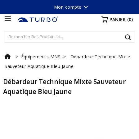
Mon compte
PANIER
(0)
Équipements MNS
Débardeur Technique Mixte
Sauveteur Aquatique Bleu Jaune
Débardeur Technique Mixte Sauveteur
Aquatique Bleu Jaune