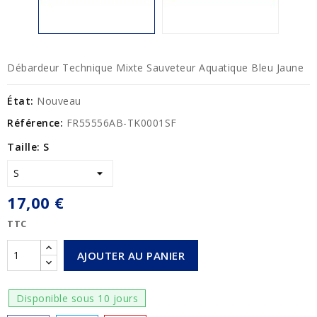
Débardeur Technique Mixte Sauveteur Aquatique Bleu Jaune
État:
Nouveau
Référence:
FR55556AB-TK0001SF
Taille: S
17,00 €
TTC
AJOUTER AU PANIER
Disponible sous 10 jours