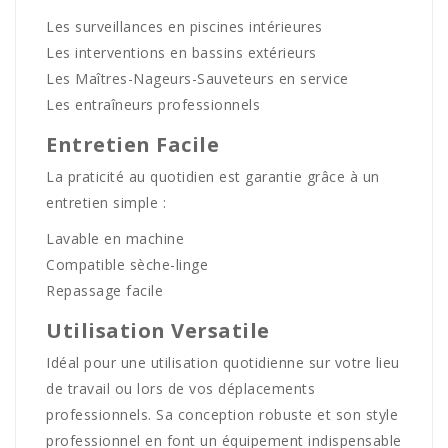
Les surveillances en piscines intérieures
Les interventions en bassins extérieurs
Les Maîtres-Nageurs-Sauveteurs en service
Les entraîneurs professionnels
Entretien Facile
La praticité au quotidien est garantie grâce à un
entretien simple :
Lavable en machine
Compatible sèche-linge
Repassage facile
Utilisation Versatile
Idéal pour une utilisation quotidienne sur votre lieu
de travail ou lors de vos déplacements
professionnels. Sa conception robuste et son style
professionnel en font un équipement indispensable