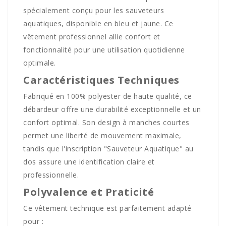
spécialement conçu pour les sauveteurs
aquatiques, disponible en bleu et jaune. Ce
vêtement professionnel allie confort et
fonctionnalité pour une utilisation quotidienne
optimale.
Caractéristiques Techniques
Fabriqué en 100% polyester de haute qualité, ce
débardeur offre une durabilité exceptionnelle et un
confort optimal. Son design à manches courtes
permet une liberté de mouvement maximale,
tandis que l'inscription "Sauveteur Aquatique" au
dos assure une identification claire et
professionnelle.
Polyvalence et Praticité
Ce vêtement technique est parfaitement adapté
pour :