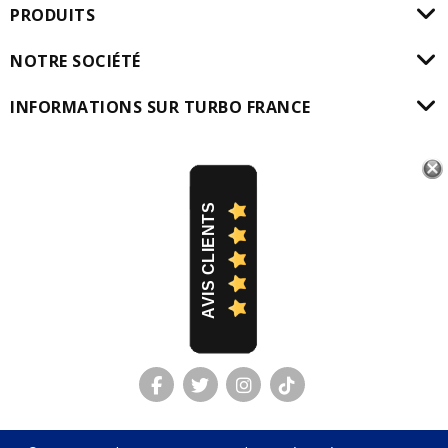
PRODUITS
NOTRE SOCIÉTÉ
INFORMATIONS SUR TURBO FRANCE
AVIS CLIENTS