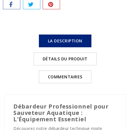
LA DESCRIPTION
DÉTAILS DU PRODUIT
COMMENTAIRES
Débardeur Professionnel pour
Sauveteur Aquatique :
L'Équipement Essentiel
Découvrez notre débardeur technique mixte