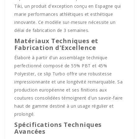
Tiki, un produit d'exception conçu en Espagne qui
marie performances athlétiques et esthétique
innovante. Ce modèle sur-mesure nécessite un
délai de fabrication de 3 semaines.
Matériaux Techniques et
Fabrication d'Excellence
Élaboré à partir d'un assemblage technique
perfectionné composé de 55% PBT et 45%
Polyester, ce slip Turbo offre une robustesse
impressionnante et une longévité remarquable. Sa
production européenne et ses finitions aux
coutures consolidées témoignent d'un savoir-faire
haut de gamme destiné à un usage régulier et
prolongé.
Spécifications Techniques
Avancées