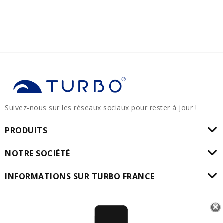
Suivez-nous sur les réseaux sociaux pour rester à jour !
PRODUITS
NOTRE SOCIÉTÉ
INFORMATIONS SUR TURBO FRANCE