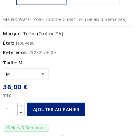
Maillot Water-Polo Homme Ghost Tiki (Délais 3 Semaines)
Marque:
Turbo (Crotton SA)
État:
Nouveau
Référence:
732322/0009
Taille: M
36,00 €
TTC
AJOUTER AU PANIER
Délais 3 Semaines