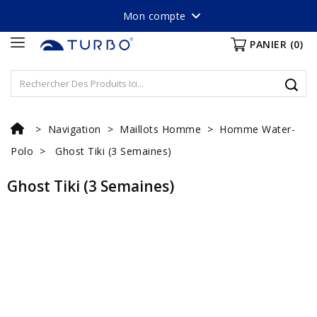
Mon compte
PANIER
(0)
Navigation
Maillots Homme
Homme Water-
Polo
Ghost Tiki (3 Semaines)
Ghost Tiki (3 Semaines)