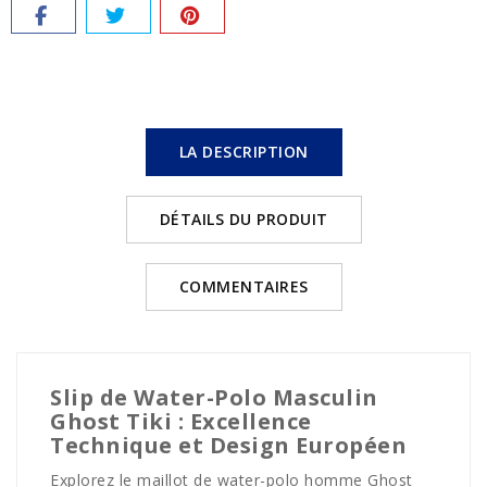
LA DESCRIPTION
DÉTAILS DU PRODUIT
COMMENTAIRES
Slip de Water-Polo Masculin
Ghost Tiki : Excellence
Technique et Design Européen
Explorez le maillot de water-polo homme Ghost