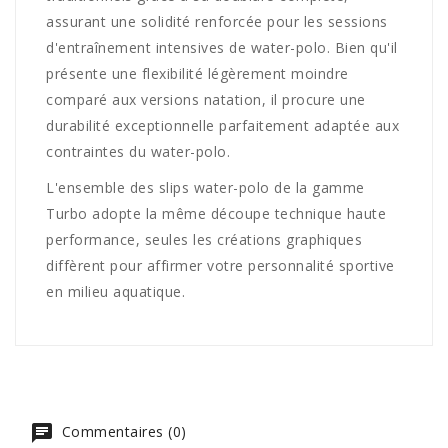
assurant une solidité renforcée pour les sessions
d'entraînement intensives de water-polo. Bien qu'il
présente une flexibilité légèrement moindre
comparé aux versions natation, il procure une
durabilité exceptionnelle parfaitement adaptée aux
contraintes du water-polo.
L'ensemble des slips water-polo de la gamme
Turbo adopte la même découpe technique haute
performance, seules les créations graphiques
diffèrent pour affirmer votre personnalité sportive
en milieu aquatique.
Commentaires (0)