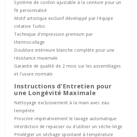
Système de cordon ajustable à la ceinture pour un
fit personnalisé
Motif artistique exclusif développé par l'équipe
créative Turbo
Technique d'impression premium par
thermocollage
Doublure intérieure blanche complète pour une
résistance maximale
Garantie de qualité de 2 mois sur les assemblages
et l'usure normale
Instructions d'Entretien pour
une Longévité Maximale
Nettoyage exclusivement à la main avec eau
tempérée
Proscrire impérativement le lavage automatique
Interdiction de repasser ou d'utiliser un sèche-linge
Privilégier un séchage spontané à température