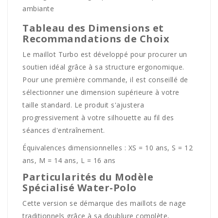
ambiante
Tableau des Dimensions et
Recommandations de Choix
Le maillot Turbo est développé pour procurer un
soutien idéal grâce à sa structure ergonomique.
Pour une première commande, il est conseillé de
sélectionner une dimension supérieure à votre
taille standard. Le produit s'ajustera
progressivement à votre silhouette au fil des
séances d'entraînement.
Équivalences dimensionnelles : XS = 10 ans, S = 12
ans, M = 14 ans, L = 16 ans
Particularités du Modèle
Spécialisé Water-Polo
Cette version se démarque des maillots de nage
traditionnels grâce à sa doublure complète,