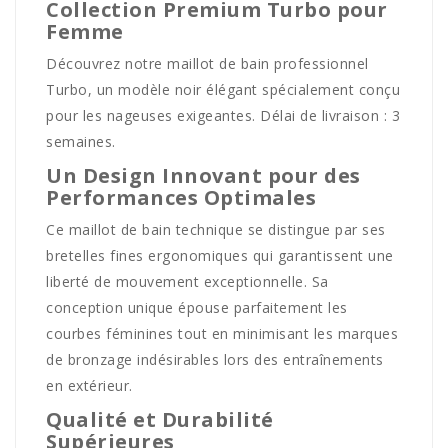
Collection Premium Turbo pour
Femme
Découvrez notre maillot de bain professionnel
Turbo, un modèle noir élégant spécialement conçu
pour les nageuses exigeantes. Délai de livraison : 3
semaines.
Un Design Innovant pour des
Performances Optimales
Ce maillot de bain technique se distingue par ses
bretelles fines ergonomiques qui garantissent une
liberté de mouvement exceptionnelle. Sa
conception unique épouse parfaitement les
courbes féminines tout en minimisant les marques
de bronzage indésirables lors des entraînements
en extérieur.
Qualité et Durabilité
Supérieures