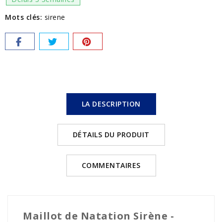
Mots clés:
sirene
LA DESCRIPTION
DÉTAILS DU PRODUIT
COMMENTAIRES
Maillot de Natation Sirène -