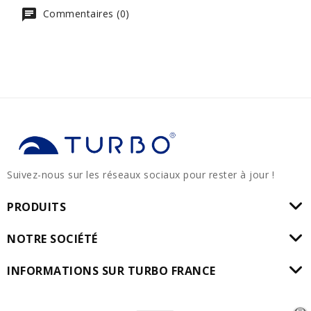
Commentaires (0)
Suivez-nous sur les réseaux sociaux pour rester à jour !
PRODUITS
NOTRE SOCIÉTÉ
INFORMATIONS SUR TURBO FRANCE