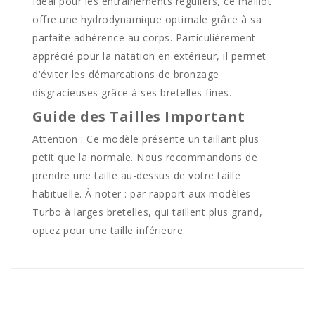
Idéal pour les entraînements réguliers, ce maillot
offre une hydrodynamique optimale grâce à sa
parfaite adhérence au corps. Particulièrement
apprécié pour la natation en extérieur, il permet
d'éviter les démarcations de bronzage
disgracieuses grâce à ses bretelles fines.
Guide des Tailles Important
Attention : Ce modèle présente un taillant plus
petit que la normale. Nous recommandons de
prendre une taille au-dessus de votre taille
habituelle. À noter : par rapport aux modèles
Turbo à larges bretelles, qui taillent plus grand,
optez pour une taille inférieure.