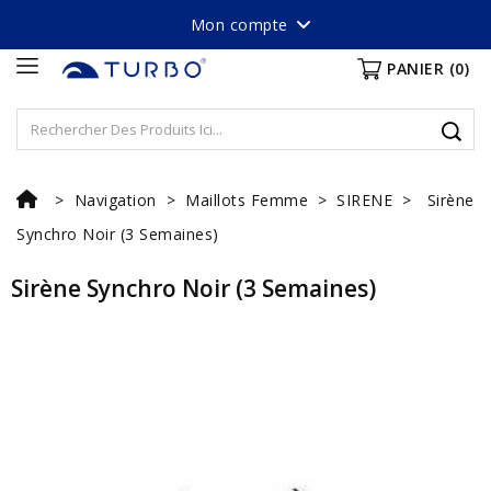
Mon compte
PANIER
(0)
Navigation
Maillots Femme
SIRENE
Sirène
Synchro Noir (3 Semaines)
Sirène Synchro Noir (3 Semaines)