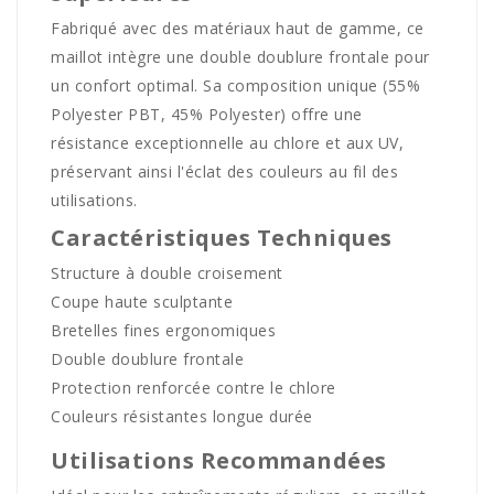
Fabriqué avec des matériaux haut de gamme, ce
maillot intègre une double doublure frontale pour
un confort optimal. Sa composition unique (55%
Polyester PBT, 45% Polyester) offre une
résistance exceptionnelle au chlore et aux UV,
préservant ainsi l'éclat des couleurs au fil des
utilisations.
Caractéristiques Techniques
Structure à double croisement
Coupe haute sculptante
Bretelles fines ergonomiques
Double doublure frontale
Protection renforcée contre le chlore
Couleurs résistantes longue durée
Utilisations Recommandées